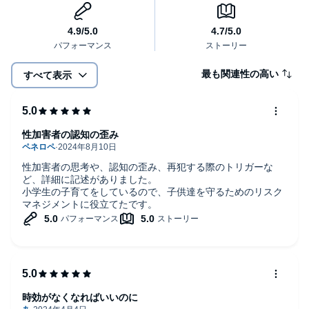
最も関連性の高い
すべて表示
性加害者の認知の歪み
性加害者の思考や、認知の歪み、再犯する際のトリガーな
ど、詳細に記述がありました。
小学生の子育てをしているので、子供達を守るためのリスク
マネジメントに役立てたです。
時効がなくなればいいのに