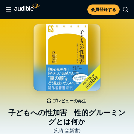
会員登録する
プレビューの再生
子どもへの性加害 性的グルーミン
グとは何か
(幻冬舎新書)