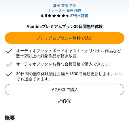
Audibleプレミアムプラン30日間無料体験
プレミアムプランを無料で試す
オーディオブック・ポッドキャスト・オリジナル作品など
数十万以上の対象作品が聴き放題。
オーディオブックをお得な会員価格で購入できます。
30日間の無料体験後は月額￥1500で自動更新します。いつ
でも退会できます。
￥2,630 で購入
概要