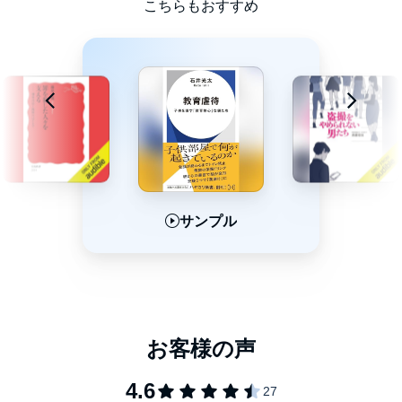
こちらもおすすめ
サンプル
サンプル
サンプル