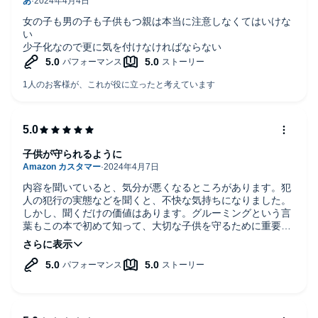
女の子も男の子も子供もつ親は本当に注意しなくてはいけな
い
少子化なので更に気を付けなければならない
子供が守られるように
内容を聞いていると、気分が悪くなるところがあります。犯
人の犯行の実態などを聞くと、不快な気持ちになりました。
しかし、聞くだけの価値はあります。グルーミングという言
葉もこの本で初めて知って、大切な子供を守るために重要な
ことをたくさん学ぶことができたと思います。