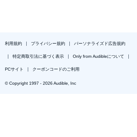
利用規約
プライバシー規約
パーソナライズド広告規約
特定商取引法に基づく表示
Only from Audibleについて
PCサイト
クーポンコードのご利用
© Copyright 1997 - 2026 Audible, Inc
プレミアムプランを無料で試す
30日間の無料体験後は月額￥1500で自動更新します。いつでも退会できます。