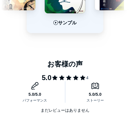
サンプル
サンプル
サンプル
まだレビューはありません