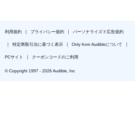
利用規約
プライバシー規約
パーソナライズド広告規約
特定商取引法に基づく表示
Only from Audibleについて
PCサイト
クーポンコードのご利用
© Copyright 1997 - 2026 Audible, Inc
プレミアムプランを無料で試す
30日間の無料体験後は月額￥1500で自動更新します。いつでも退会できます。