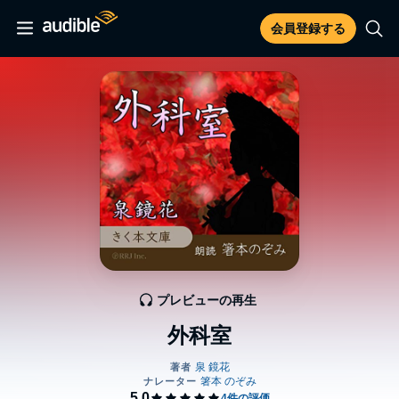
会員登録する
プレビューの再生
外科室