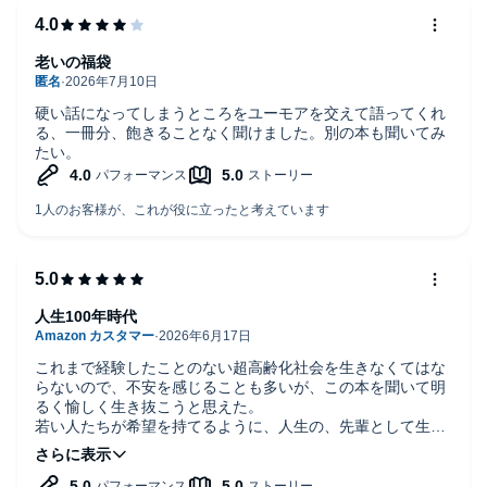
老いの福袋
硬い話になってしまうところをユーモアを交えて語ってくれ
る、一冊分、飽きることなく聞けました。別の本も聞いてみ
たい。
人生100年時代
これまで経験したことのない超高齢化社会を生きなくてはな
らないので、不安を感じることも多いが、この本を聞いて明
るく愉しく生き抜こうと思えた。
若い人たちが希望を持てるように、人生の、先輩として生き
ようと思う。