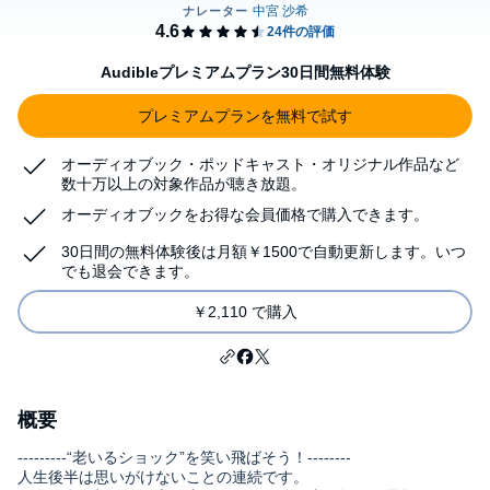
Audibleプレミアムプラン30日間無料体験
プレミアムプランを無料で試す
オーディオブック・ポッドキャスト・オリジナル作品など
数十万以上の対象作品が聴き放題。
オーディオブックをお得な会員価格で購入できます。
30日間の無料体験後は月額￥1500で自動更新します。いつ
でも退会できます。
￥2,110 で購入
概要
---------“老いるショック”を笑い飛ばそう！--------
人生後半は思いがけないことの連続です。