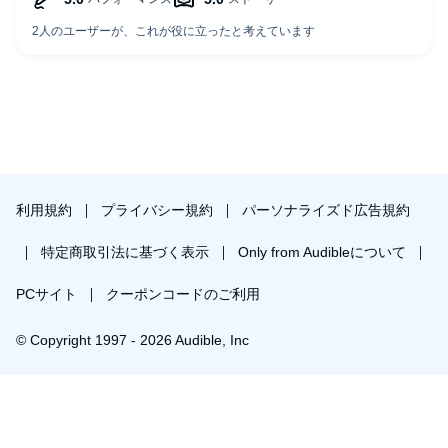
利用規約
プライバシー規約
パーソナライズド広告規約
特定商取引法に基づく表示
Only from Audibleについて
PCサイト
クーポンコードのご利用
© Copyright 1997 - 2026 Audible, Inc
プレミアムプランを無料で試す