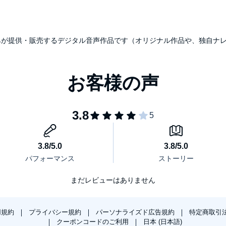
udibleのみが提供・販売するデジタル音声作品です（オリジナル作品や、独自
まだレビューはありません
用規約
プライバシー規約
パーソナライズド広告規約
特定商取引
クーポンコードのご利用
日本 (日本語)