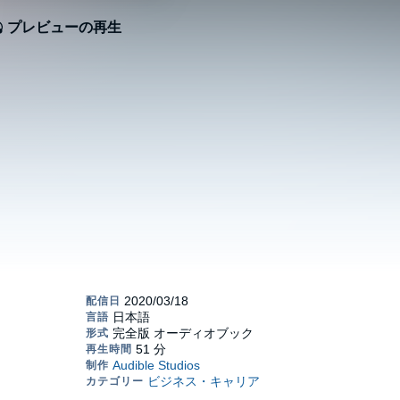
プレビューの再生