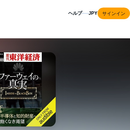
サインイン
ヘルプ