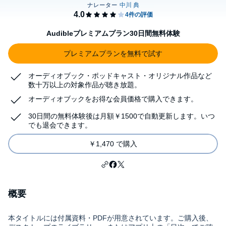
Audibleプレミアムプラン30日間無料体験
プレミアムプランを無料で試す
オーディオブック・ポッドキャスト・オリジナル作品など
数十万以上の対象作品が聴き放題。
オーディオブックをお得な会員価格で購入できます。
30日間の無料体験後は月額￥1500で自動更新します。いつ
でも退会できます。
￥1,470 で購入
概要
本タイトルには付属資料・PDFが用意されています。ご購入後、