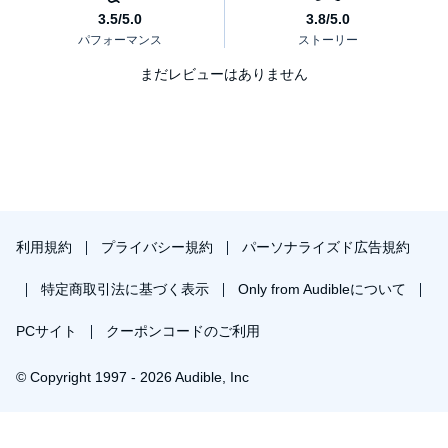
まだレビューはありません
利用規約
プライバシー規約
パーソナライズド広告規約
特定商取引法に基づく表示
Only from Audibleについて
PCサイト
クーポンコードのご利用
© Copyright 1997 - 2026 Audible, Inc