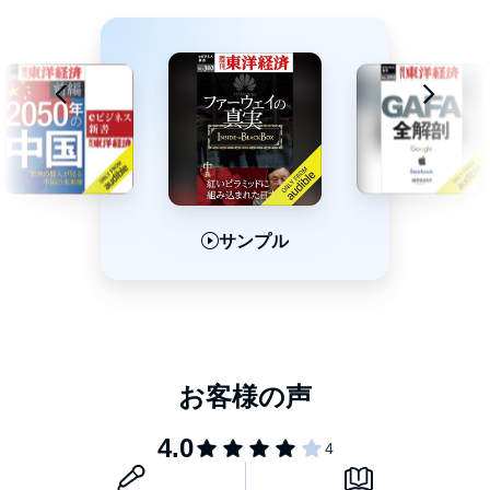
サンプル
サンプル
サンプル