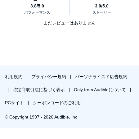
まだレビューはありません
利用規約
プライバシー規約
パーソナライズド広告規約
特定商取引法に基づく表示
Only from Audibleについて
PCサイト
クーポンコードのご利用
© Copyright 1997 - 2026 Audible, Inc