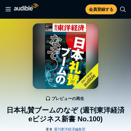
会員登録する
プレビューの再生
日本礼賛ブームのなぞ (週刊東洋経済
eビジネス新書 No.100)