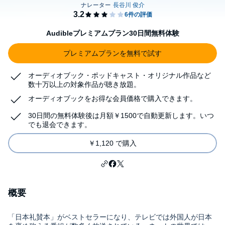
Audibleプレミアムプラン30日間無料体験
プレミアムプランを無料で試す
オーディオブック・ポッドキャスト・オリジナル作品など
数十万以上の対象作品が聴き放題。
オーディオブックをお得な会員価格で購入できます。
30日間の無料体験後は月額￥1500で自動更新します。いつ
でも退会できます。
￥1,120 で購入
概要
「日本礼賛本」がベストセラーになり、テレビでは外国人が日本