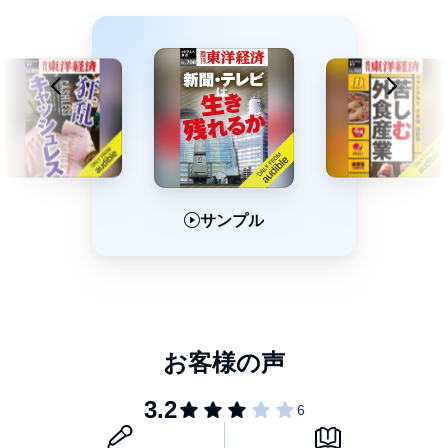
サンプル
サンプル
サンプル