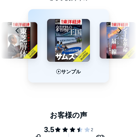
サンプル
サンプル
サンプル