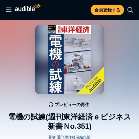
会員登録する
プレビューの再生
電機の試練(週刊東洋経済ｅビジネス
新書Ｎo.351)