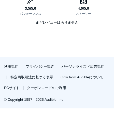
まだレビューはありません
利用規約
プライバシー規約
パーソナライズド広告規約
特定商取引法に基づく表示
Only from Audibleについて
PCサイト
クーポンコードのご利用
© Copyright 1997 - 2026 Audible, Inc