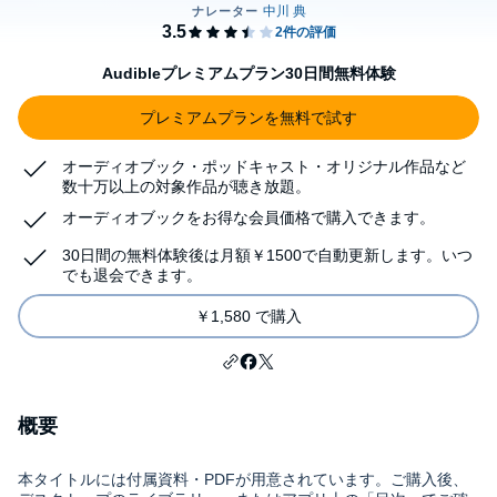
Audibleプレミアムプラン30日間無料体験
プレミアムプランを無料で試す
オーディオブック・ポッドキャスト・オリジナル作品など
数十万以上の対象作品が聴き放題。
オーディオブックをお得な会員価格で購入できます。
30日間の無料体験後は月額￥1500で自動更新します。いつ
でも退会できます。
￥1,580 で購入
概要
本タイトルには付属資料・PDFが用意されています。ご購入後、