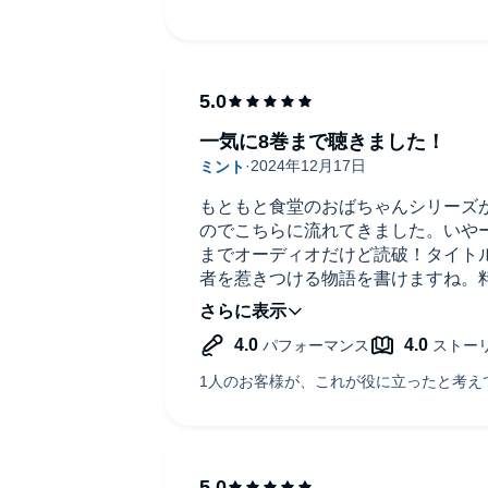
一気に8巻まで聴きました！
もともと食堂のおばちゃんシリーズ
のでこちらに流れてきました。いや
までオーディオだけど読破！タイト
者を惹きつける物語を書けますね。
先も楽しみです！ありがとうござい