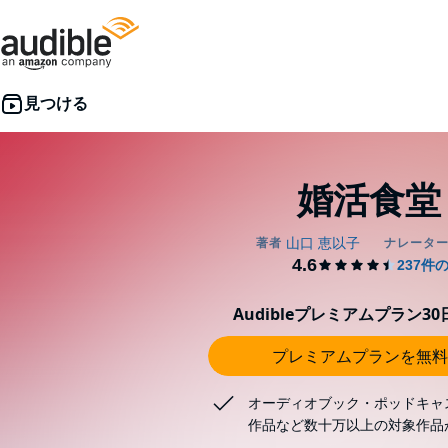
婚活食堂 
Audibleプレミアムプラン3
プレミアムプランを無料
オーディオブック・ポッドキャ
作品など数十万以上の対象作品