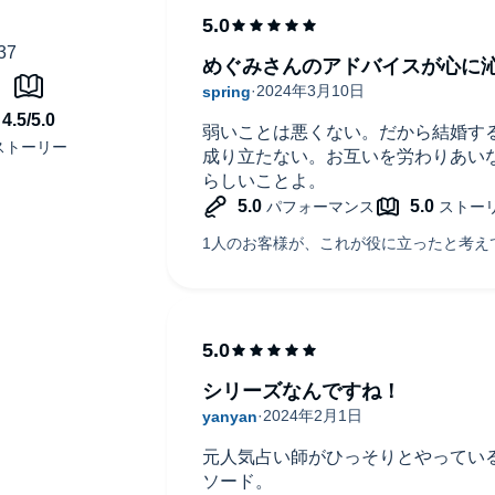
めぐみさんのアドバイスが心に
弱いことは悪くない。だから結婚す
成り立たない。お互いを労わりあい
らしいことよ。
シリーズなんですね！
元人気占い師がひっそりとやってい
ソード。