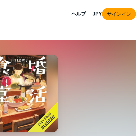
サインイン
ヘルプ