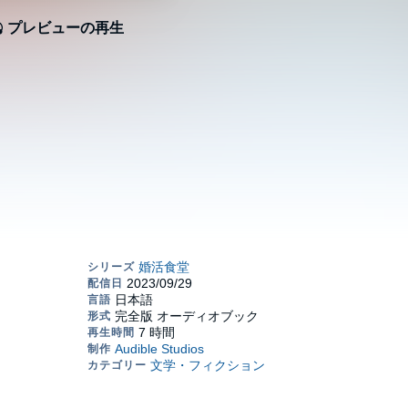
プレビューの再生