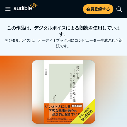
会員登録する
この作品は、デジタルボイスによる朗読を使用していま
す。
デジタルボイスは、オーディオブック用にコンピューター生成された朗
読です。