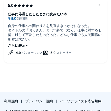
仕事に停滞しだしたときに読みたい本
自身の仕事への関わり方を見直すきっかけになった。
タイトルの「おっさん」とは年齢ではなく、仕事に対する姿
勢に対して言及したものだった。どんな仕事でも人間関係の
影響は大きい。
組織がどのように腐っていき、その中でどのように立ち回っ
ていけばいいのか。大小さまざまな視点で語られており、得
るものが多くあった。
利用規約
プライバシー規約
パーソナライズド広告規約