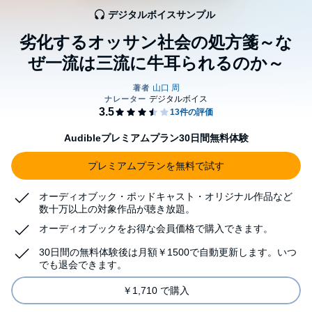
デジタルボイスサンプル
劣化するオッサン社会の処方箋～な
ぜ一流は三流に牛耳られるのか～
Audibleプレミアムプラン30日間無料体験
プレミアムプランを無料で試す
オーディオブック・ポッドキャスト・オリジナル作品など
数十万以上の対象作品が聴き放題。
オーディオブックをお得な会員価格で購入できます。
30日間の無料体験後は月額￥1500で自動更新します。いつ
でも退会できます。
￥1,710 で購入