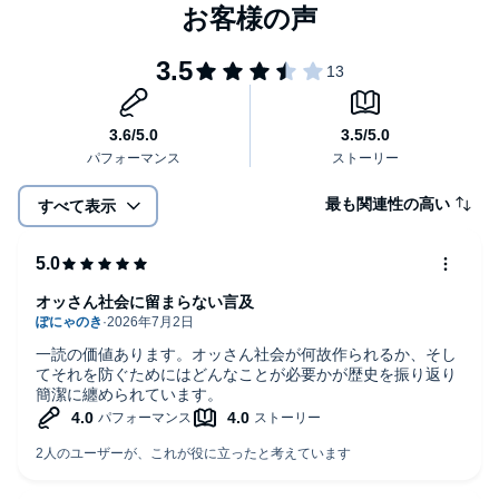
最も関連性の高い
すべて表示
オッさん社会に留まらない言及
一読の価値あります。オッさん社会が何故作られるか、そし
てそれを防ぐためにはどんなことが必要かが歴史を振り返り
簡潔に纏められています。