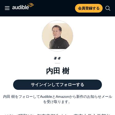
会員登録する
著者
内田 樹
サインインしてフォローする
内田 樹をフォローしてAudibleとAmazonから新作のお知らせメール
を受け取ります。