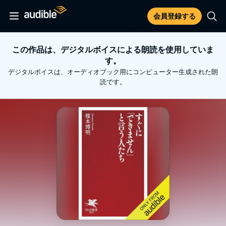
会員登録する
この作品は、デジタルボイスによる朗読を使用していま
す。
デジタルボイスは、オーディオブック用にコンピューター生成された朗
読です。