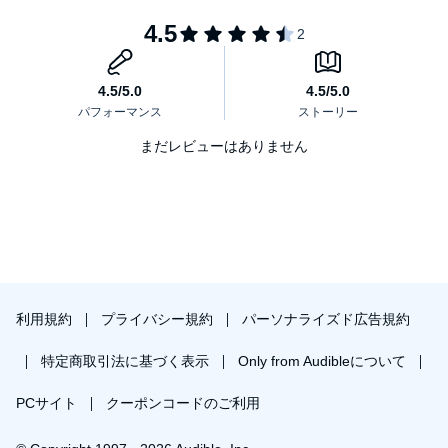
まだレビューはありません
利用規約
プライバシー規約
パーソナライズド広告規約
特定商取引法に基づく表示
Only from Audibleについて
PCサイト
クーポンコードのご利用