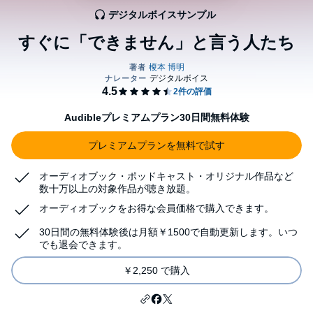
デジタルボイスサンプル
すぐに「できません」と言う人たち
Audibleプレミアムプラン30日間無料体験
プレミアムプランを無料で試す
オーディオブック・ポッドキャスト・オリジナル作品など
数十万以上の対象作品が聴き放題。
オーディオブックをお得な会員価格で購入できます。
30日間の無料体験後は月額￥1500で自動更新します。いつ
でも退会できます。
￥2,250 で購入