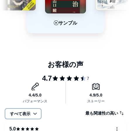
サンプル
サンプル
サンプル
最も関連性の高い
すべて表示