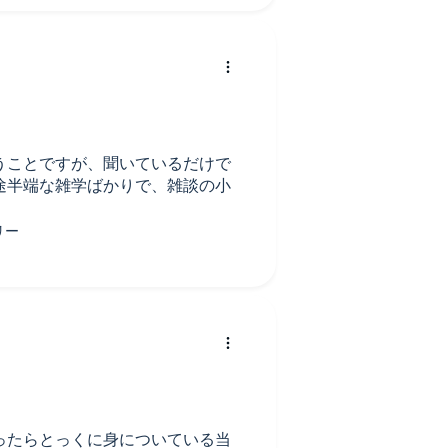
うことですが、聞いているだけで
途半端な雑学ばかりで、雑談の小
ったらとっくに身についている当