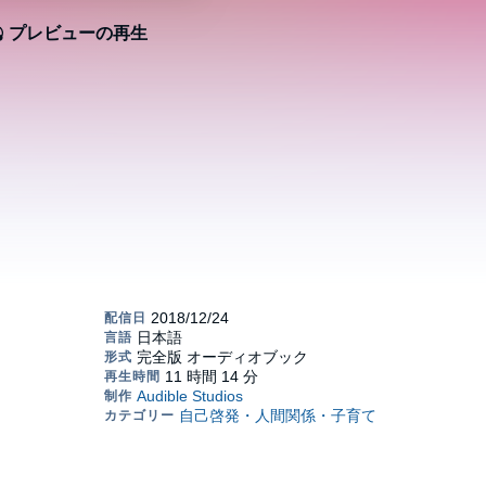
プレビューの再生