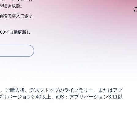
が聴き放題。
価格で購入できま
00で自動更新し
す。ご購入後、デスクトップのライブラリー、またはアプ
リバージョン2.40以上、iOS：アプリバージョン3.11以