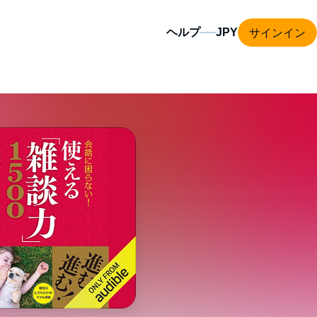
サインイン
ヘルプ