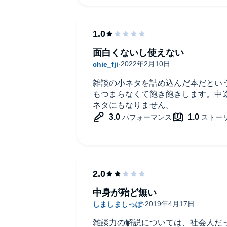
面白くないし使えない
雑談の小ネタを詰め込んだ本だとい
もつまらなくて飽き飽きします。中
ネタにもなりません。
中身が殆ど無い
雑談力の解説については、社会人だ