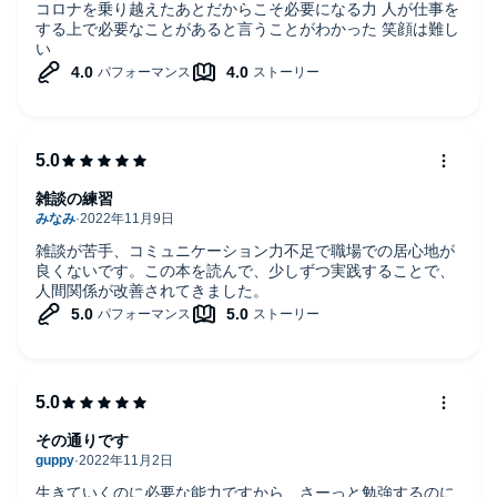
コロナを乗り越えたあとだからこそ必要になる力 人が仕事を
する上で必要なことがあると言うことがわかった 笑顔は難し
い
雑談の練習
雑談が苦手、コミュニケーション力不足で職場での居心地が
良くないです。この本を読んで、少しずつ実践することで、
人間関係が改善されてきました。
その通りです
生きていくのに必要な能力ですから、さーっと勉強するのに