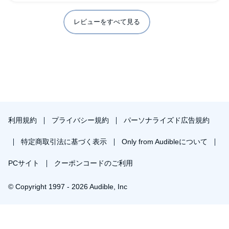
レビューをすべて見る
利用規約
プライバシー規約
パーソナライズド広告規約
特定商取引法に基づく表示
Only from Audibleについて
PCサイト
クーポンコードのご利用
© Copyright 1997 - 2026 Audible, Inc
プレミアムプランを無料で試す