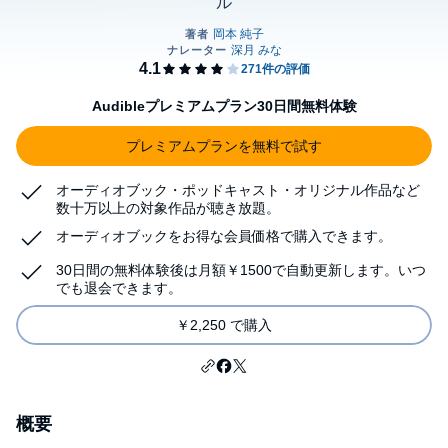
ル
Audibleプレミアムプラン30日間無料体験
プレミアムプランを無料で試す
オーディオブック・ポッドキャスト・オリジナル作品など
数十万以上の対象作品が聴き放題。
オーディオブックをお得な会員価格で購入できます。
30日間の無料体験後は月額￥1500で自動更新します。いつ
でも退会できます。
￥2,250 で購入
概要