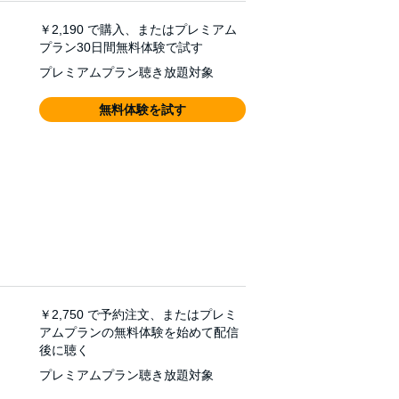
￥2,190
で購入、またはプレミアム
プラン30日間無料体験で試す
プレミアムプラン聴き放題対象
無料体験を試す
￥2,750
で予約注文、またはプレミ
アムプランの無料体験を始めて配信
後に聴く
プレミアムプラン聴き放題対象