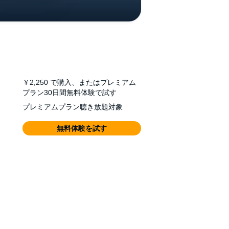
￥2,250
で購入、またはプレミアム
プラン30日間無料体験で試す
プレミアムプラン聴き放題対象
無料体験を試す