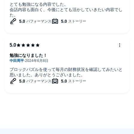
とても勉強になる内容でした。
会話内容も面白く、今後にとても活かしていきたい内容でし
た。
勉強になりました！
ブロックパズルを使って毎月の財務状況を確認してみたいと
思いました。ありがとうございました。