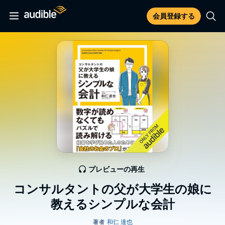
会員登録する
プレビューの再生
コンサルタントの父が大学生の娘に
教えるシンプルな会計