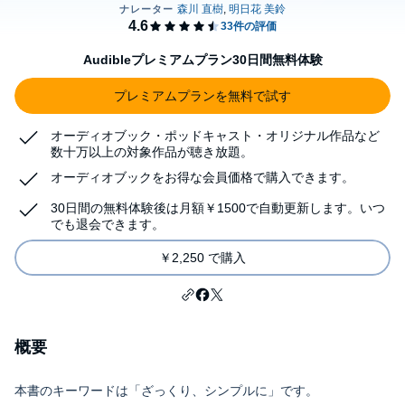
Audibleプレミアムプラン30日間無料体験
プレミアムプランを無料で試す
オーディオブック・ポッドキャスト・オリジナル作品など
数十万以上の対象作品が聴き放題。
オーディオブックをお得な会員価格で購入できます。
30日間の無料体験後は月額￥1500で自動更新します。いつ
でも退会できます。
￥2,250 で購入
概要
本書のキーワードは「ざっくり、シンプルに」です。