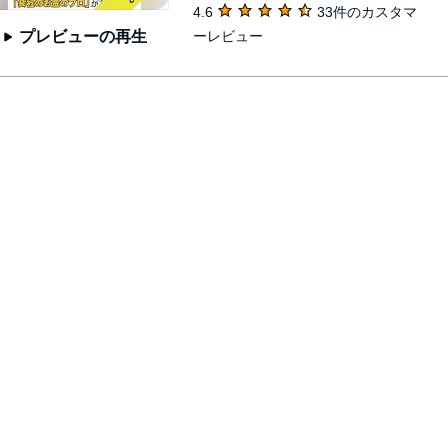
4.6
33件のカスタマ
ーレビュー
プレビューの再生