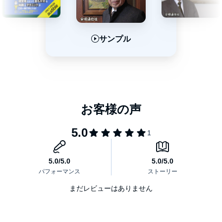
サンプル
サンプル
サンプル
まだレビューはありません