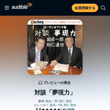
会員登録する
プレビューの再生
対談「夢現力」