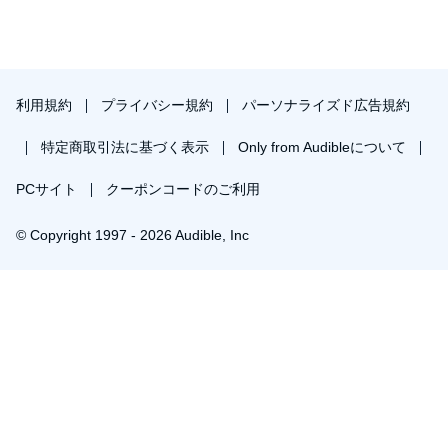
利用規約
プライバシー規約
パーソナライズド広告規約
特定商取引法に基づく表示
Only from Audibleについて
PCサイト
クーポンコードのご利用
© Copyright 1997 - 2026 Audible, Inc
プレミアムプランを無料で試す
30日間の無料体験後は月額￥1500で自動更新します。いつでも退会できます。