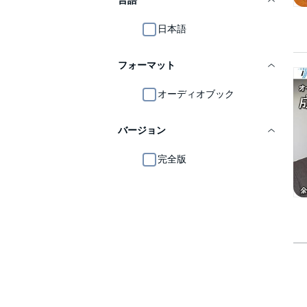
言語
日本語
フォーマット
オーディオブック
バージョン
完全版