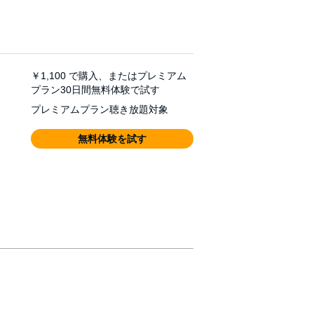
￥1,100
で購入、またはプレミアム
プラン30日間無料体験で試す
プレミアムプラン聴き放題対象
無料体験を試す