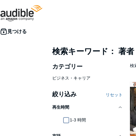
検索キーワード： 著
カテゴリー
検索
ビジネス・キャリア
絞り込み
リセット
再生時間
1-3 時間