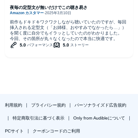
夜毎の定型文が無いだけでこの聴き易さ
前作もドキドキワクワクしながら聴いていたのですが、毎回
挿入される定型文（「お姉様、おやすみでなかったら…」）
を聞く度に自分でもイラッとしていたのがわかりました。
今回、その箇所が丸々なくなったので本当に快適です。
利用規約
プライバシー規約
パーソナライズド広告規約
特定商取引法に基づく表示
Only from Audibleについて
PCサイト
クーポンコードのご利用