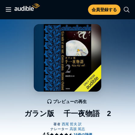
会員登録する
プレビューの再生
ガラン版 千一夜物語 2