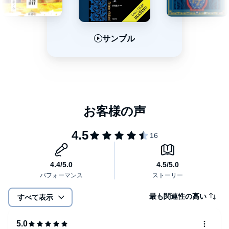
サンプル
サンプル
サンプル
最も関連性の高い
すべて表示