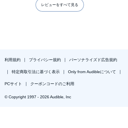
レビューをすべて見る
利用規約
プライバシー規約
パーソナライズド広告規約
特定商取引法に基づく表示
Only from Audibleについて
PCサイト
クーポンコードのご利用
© Copyright 1997 - 2026 Audible, Inc
プレミアムプランを無料で試す