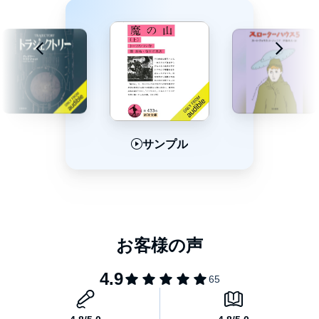
サンプル
サンプル
サンプル