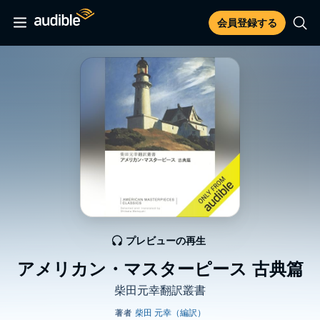
会員登録する
プレビューの再生
アメリカン・マスターピース 古典篇
柴田元幸翻訳叢書