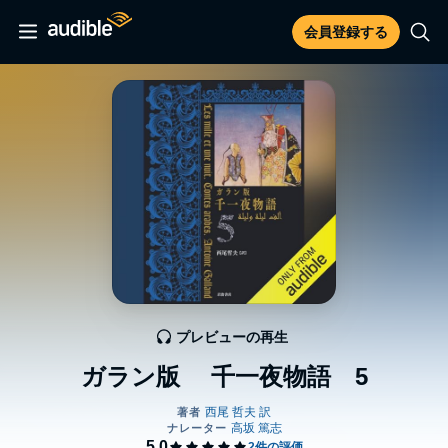
会員登録する
プレビューの再生
ガラン版 千一夜物語 5