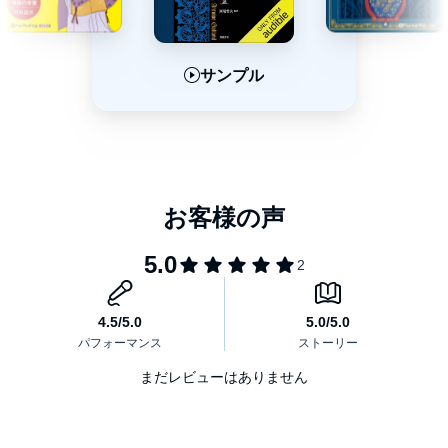
サンプル
サンプル
サンプル
まだレビューはありません