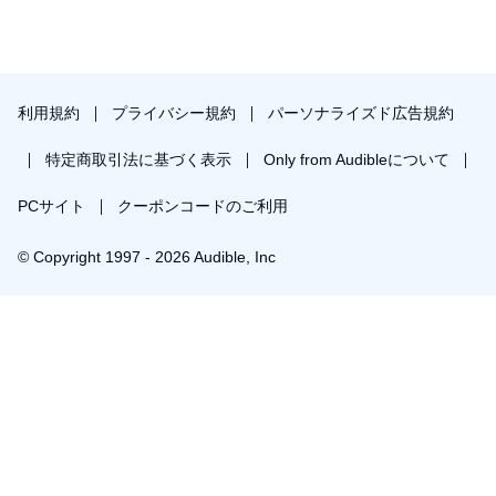
利用規約
プライバシー規約
パーソナライズド広告規約
特定商取引法に基づく表示
Only from Audibleについて
PCサイト
クーポンコードのご利用
© Copyright 1997 - 2026 Audible, Inc
プレミアムプランを無料で試す
30日間の無料体験後は月額￥1500で自動更新します。いつでも退会できます。