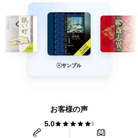
サンプル
サンプル
サンプル