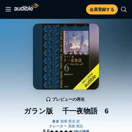
会員登録する
プレビューの再生
ガラン版 千一夜物語 6