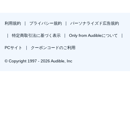
利用規約
プライバシー規約
パーソナライズド広告規約
特定商取引法に基づく表示
Only from Audibleについて
PCサイト
クーポンコードのご利用
© Copyright 1997 - 2026 Audible, Inc
プレミアムプランを無料で試す
30日間の無料体験後は月額￥1500で自動更新します。いつでも退会できます。