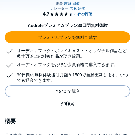
Audibleプレミアムプラン30日間無料体験
プレミアムプランを無料で試す
オーディオブック・ポッドキャスト・オリジナル作品など
数十万以上の対象作品が聴き放題。
オーディオブックをお得な会員価格で購入できます。
30日間の無料体験後は月額￥1500で自動更新します。いつ
でも退会できます。
￥940 で購入
概要