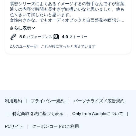
瞑想シリーズによくあるイメージするの苦手なんですが言葉
通りの内容で時間も長すぎず結構いいなと思いました。他も
色々きいて試したいと思います。
女性向きかな。でもオーディオブックと自己啓発や瞑想シリ
ーズは相性とってもいいと思います。
利用規約
プライバシー規約
パーソナライズド広告規約
特定商取引法に基づく表示
Only from Audibleについて
PCサイト
クーポンコードのご利用