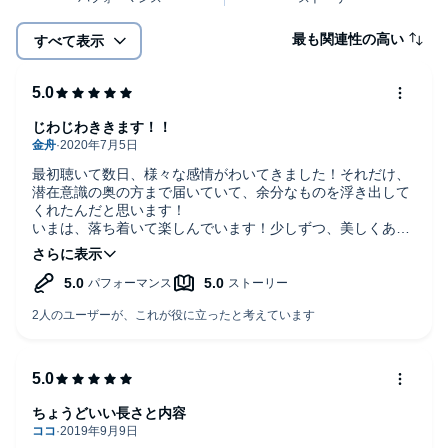
最も関連性の高い
すべて表示
じわじわききます！！
最初聴いて数日、様々な感情がわいてきました！それだけ、
潜在意識の奥の方まで届いていて、余分なものを浮き出して
くれたんだと思います！
いまは、落ち着いて楽しんでいます！少しずつ、美しくある
ことを受け入れつつあるように思います。
これからのさらなる変化が楽しみです！
ちょうどいい長さと内容