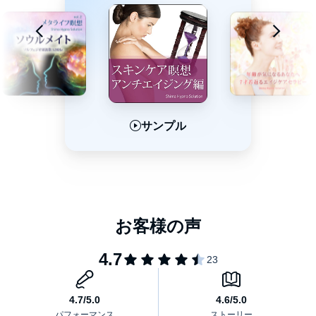
サンプル
サンプル
サンプル