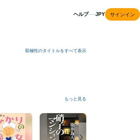
サインイン
ヘルプ
双極性のタイトルをすべて表示
もっと見る