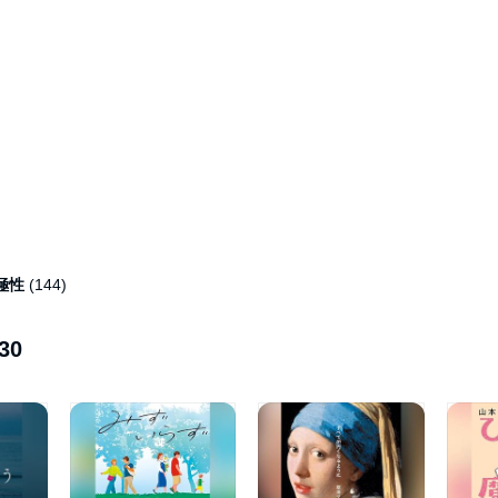
極性
(144)
30