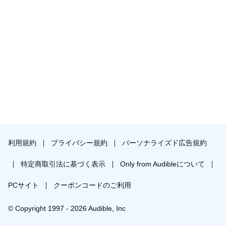
利用規約
プライバシー規約
パーソナライズド広告規約
特定商取引法に基づく表示
Only from Audibleについて
PCサイト
クーポンコードのご利用
© Copyright 1997 - 2026 Audible, Inc