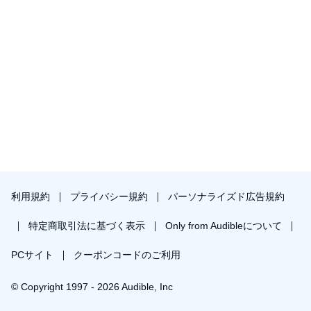
利用規約
プライバシー規約
パーソナライズド広告規約
特定商取引法に基づく表示
Only from Audibleについて
PCサイト
クーポンコードのご利用
© Copyright 1997 - 2026 Audible, Inc