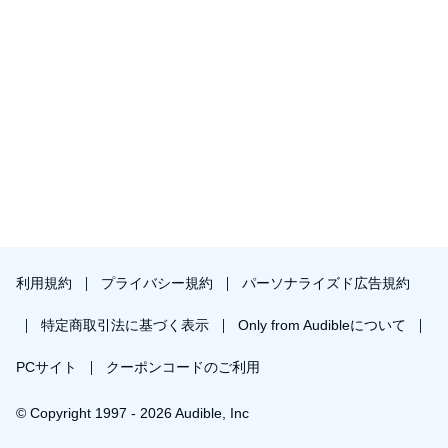
利用規約
プライバシー規約
パーソナライズド広告規約
特定商取引法に基づく表示
Only from Audibleについて
PCサイト
クーポンコードのご利用
© Copyright 1997 - 2026 Audible, Inc