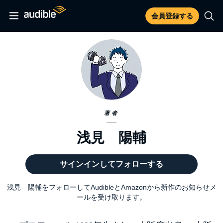
会員登録する
著者
浅見 陽輔
サインインしてフォローする
浅見 陽輔をフォローしてAudibleとAmazonから新作のお知らせメ
ールを受け取ります。