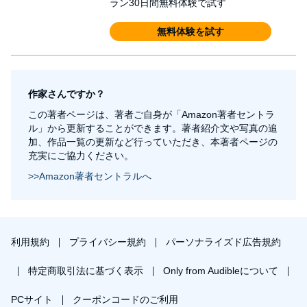
ラン30日間無料体験で試す
無料体験を試す
作家さんですか？
この著者ページは、著者ご自身が「Amazon著者セントラ
ル」から更新することができます。著者紹介文や写真の追
加、作品一覧の更新など行っていただき、本著者ページの
充実にご協力ください。
>>Amazon著者セントラルへ
利用規約
プライバシー規約
パーソナライズド広告規約
特定商取引法に基づく表示
Only from Audibleについて
PCサイト
クーポンコードのご利用