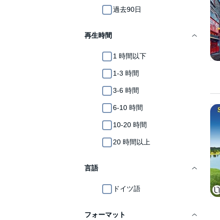
過去90日
再生時間
1 時間以下
1-3 時間
3-6 時間
6-10 時間
10-20 時間
20 時間以上
言語
ドイツ語
フォーマット