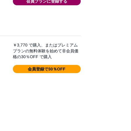
会員プランに登録する
￥3,770
で購入、またはプレミアム
プランの無料体験を始めて非会員価
格の30％OFF で購入
会員登録で30％OFF