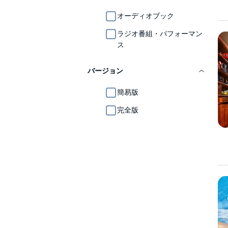
オーディオブック
ラジオ番組・パフォーマン
ス
バージョン
簡易版
完全版