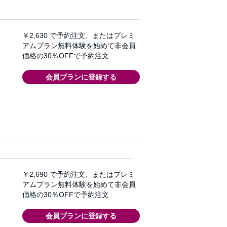
￥2,630
で予約注文、またはプレミ
アムプラン無料体験を始めて非会員
価格の30％OFFで予約注文
会員プランに登録する
￥2,690
で予約注文、またはプレミ
アムプラン無料体験を始めて非会員
価格の30％OFFで予約注文
会員プランに登録する