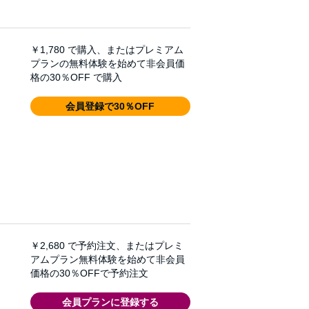
￥1,780
で購入、またはプレミアム
プランの無料体験を始めて非会員価
格の30％OFF で購入
会員登録で30％OFF
￥2,680
で予約注文、またはプレミ
アムプラン無料体験を始めて非会員
価格の30％OFFで予約注文
会員プランに登録する