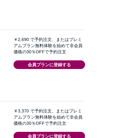
￥2,690
で予約注文、またはプレミ
アムプラン無料体験を始めて非会員
価格の30％OFFで予約注文
会員プランに登録する
￥3,370
で予約注文、またはプレミ
アムプラン無料体験を始めて非会員
価格の30％OFFで予約注文
会員プランに登録する