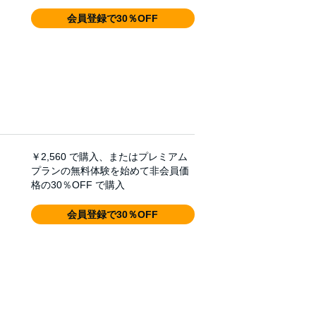
会員登録で30％OFF
￥2,560
で購入、またはプレミアム
プランの無料体験を始めて非会員価
格の30％OFF で購入
会員登録で30％OFF