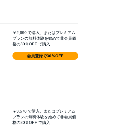
￥2,690
で購入、またはプレミアム
プランの無料体験を始めて非会員価
格の30％OFF で購入
会員登録で30％OFF
￥3,570
で購入、またはプレミアム
プランの無料体験を始めて非会員価
格の30％OFF で購入