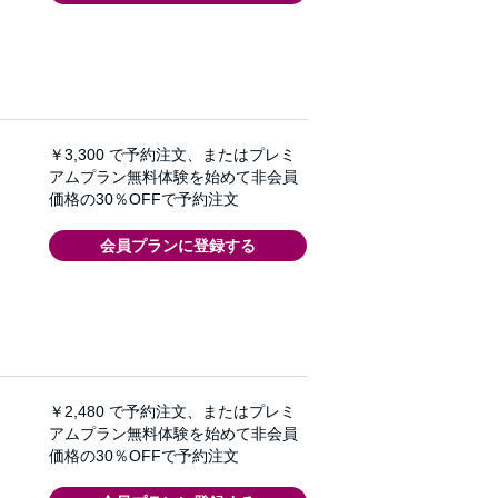
￥3,300
で予約注文、またはプレミ
アムプラン無料体験を始めて非会員
価格の30％OFFで予約注文
会員プランに登録する
￥2,480
で予約注文、またはプレミ
アムプラン無料体験を始めて非会員
価格の30％OFFで予約注文