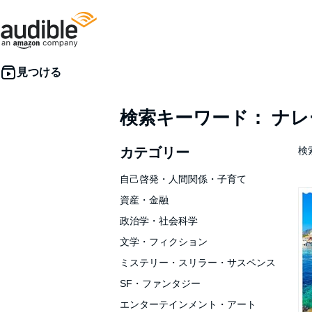
検索キーワード： ナ
カテゴリー
検索
自己啓発・人間関係・子育て
資産・金融
政治学・社会科学
文学・フィクション
ミステリー・スリラー・サスペンス
SF・ファンタジー
エンターテインメント・アート