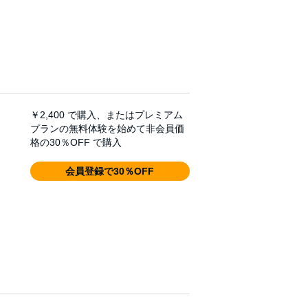
￥2,400
で購入、またはプレミアム
プランの無料体験を始めて非会員価
格の30％OFF で購入
会員登録で30％OFF