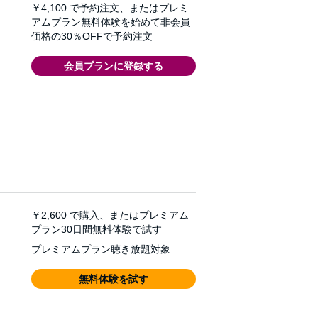
￥4,100
で予約注文、またはプレミ
アムプラン無料体験を始めて非会員
価格の30％OFFで予約注文
会員プランに登録する
￥2,600
で購入、またはプレミアム
プラン30日間無料体験で試す
プレミアムプラン聴き放題対象
無料体験を試す