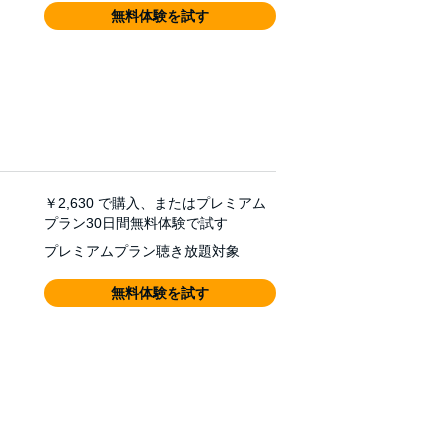
無料体験を試す
￥2,630
で購入、またはプレミアム
プラン30日間無料体験で試す
プレミアムプラン聴き放題対象
無料体験を試す