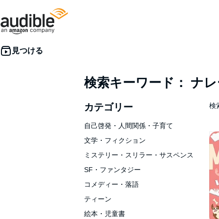
検索キーワード： ナ
カテゴリー
検索
自己啓発・人間関係・子育て
文学・フィクション
ミステリー・スリラー・サスペンス
SF・ファンタジー
コメディー・落語
ティーン
絵本・児童書