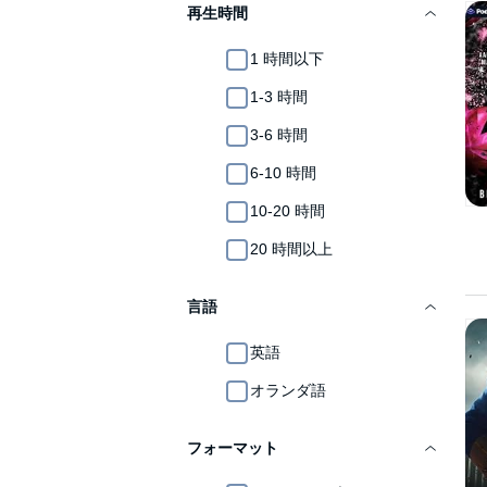
再生時間
1 時間以下
1-3 時間
3-6 時間
6-10 時間
10-20 時間
20 時間以上
言語
英語
オランダ語
フォーマット