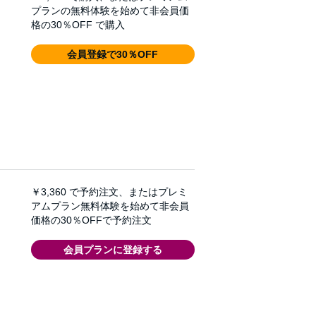
プランの無料体験を始めて非会員価
格の30％OFF で購入
会員登録で30％OFF
￥3,360
で予約注文、またはプレミ
アムプラン無料体験を始めて非会員
価格の30％OFFで予約注文
会員プランに登録する