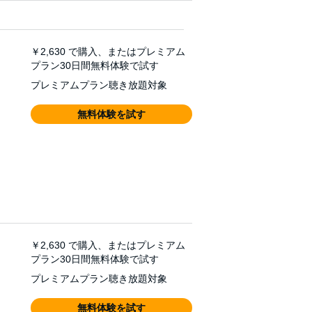
￥2,630
で購入、またはプレミアム
プラン30日間無料体験で試す
プレミアムプラン聴き放題対象
無料体験を試す
￥2,630
で購入、またはプレミアム
プラン30日間無料体験で試す
プレミアムプラン聴き放題対象
無料体験を試す