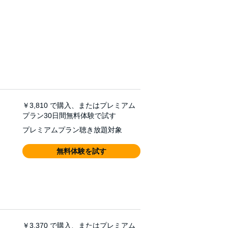
￥3,810
で購入、またはプレミアム
プラン30日間無料体験で試す
プレミアムプラン聴き放題対象
無料体験を試す
￥3,370
で購入、またはプレミアム