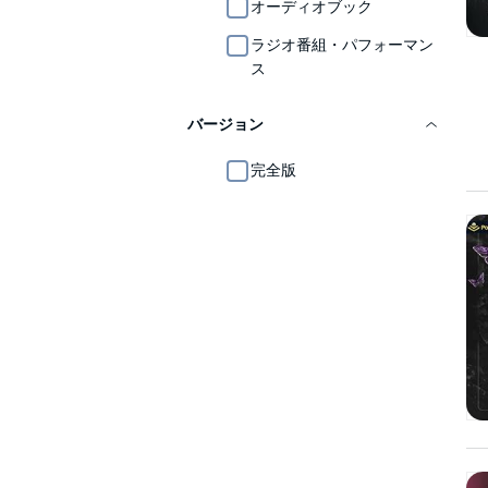
オーディオブック
ラジオ番組・パフォーマン
ス
バージョン
完全版