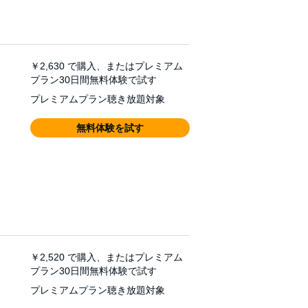
￥2,630
で購入、またはプレミアム
プラン30日間無料体験で試す
プレミアムプラン聴き放題対象
無料体験を試す
￥2,520
で購入、またはプレミアム
プラン30日間無料体験で試す
プレミアムプラン聴き放題対象