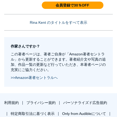
会員登録で30％OFF
Rina Kent のタイトルをすべて表示
作家さんですか？
この著者ページは、著者ご自身が「Amazon著者セントラ
ル」から更新することができます。著者紹介文や写真の追
加、作品一覧の更新など行っていただき、本著者ページの
充実にご協力ください。
>>Amazon著者セントラルへ
利用規約
プライバシー規約
パーソナライズド広告規約
特定商取引法に基づく表示
Only from Audibleについて