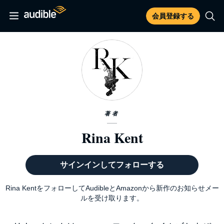
会員登録する
著者
Rina Kent
サインインしてフォローする
Rina KentをフォローしてAudibleとAmazonから新作のお知らせメー
ルを受け取ります。