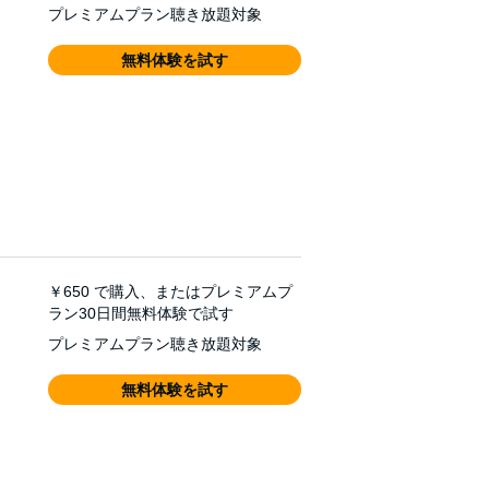
プレミアムプラン聴き放題対象
無料体験を試す
￥650
で購入、またはプレミアムプ
ラン30日間無料体験で試す
プレミアムプラン聴き放題対象
無料体験を試す