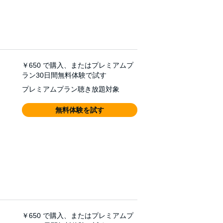
￥650
で購入、またはプレミアムプ
ラン30日間無料体験で試す
プレミアムプラン聴き放題対象
無料体験を試す
￥650
で購入、またはプレミアムプ