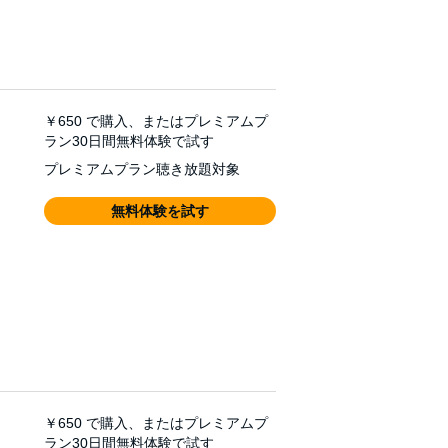
￥650
で購入、またはプレミアムプ
ラン30日間無料体験で試す
プレミアムプラン聴き放題対象
無料体験を試す
￥650
で購入、またはプレミアムプ
ラン30日間無料体験で試す