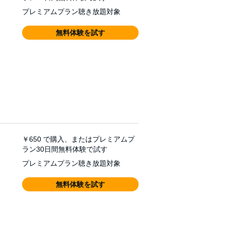
プレミアムプラン聴き放題対象
無料体験を試す
￥650
で購入、またはプレミアムプ
ラン30日間無料体験で試す
プレミアムプラン聴き放題対象
無料体験を試す