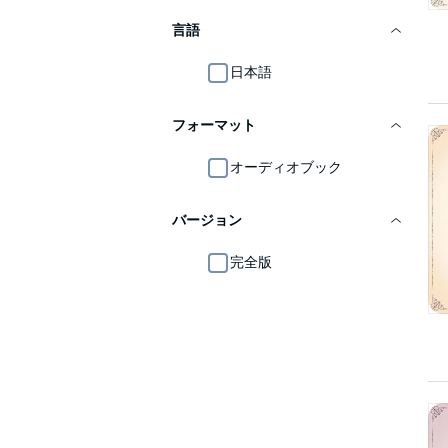
言語
日本語
フォーマット
オーディオブック
バージョン
完全版