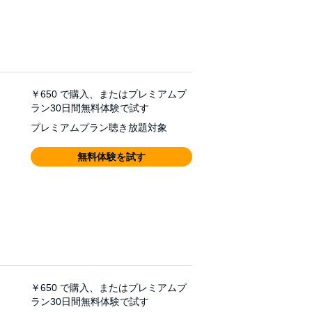
￥650
で購入、またはプレミアムプ
ラン30日間無料体験で試す
プレミアムプラン聴き放題対象
無料体験を試す
￥650
で購入、またはプレミアムプ
ラン30日間無料体験で試す