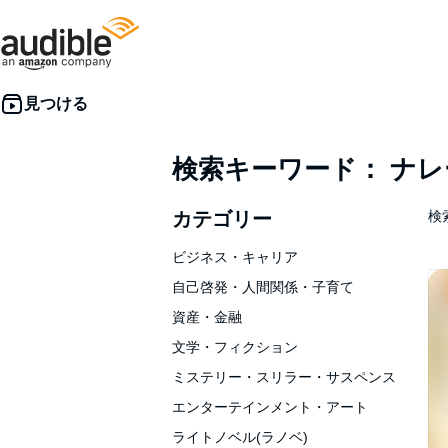
検索キーワード： ナ
カテゴリー
検索
ビジネス・キャリア
自己啓発・人間関係・子育て
資産・金融
文学・フィクション
ミステリー・スリラー・サスペンス
エンターテインメント・アート
ライトノベル(ラノベ)