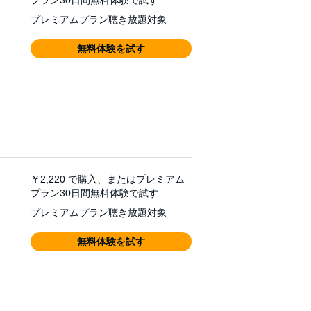
プラン30日間無料体験で試す
プレミアムプラン聴き放題対象
無料体験を試す
￥2,220
で購入、またはプレミアム
プラン30日間無料体験で試す
プレミアムプラン聴き放題対象
無料体験を試す