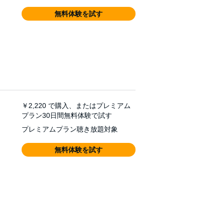
無料体験を試す
￥2,220
で購入、またはプレミアム
プラン30日間無料体験で試す
プレミアムプラン聴き放題対象
無料体験を試す