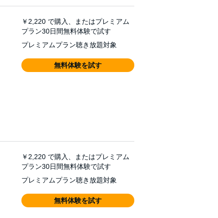
￥2,220
で購入、またはプレミアム
プラン30日間無料体験で試す
プレミアムプラン聴き放題対象
無料体験を試す
￥2,220
で購入、またはプレミアム
プラン30日間無料体験で試す
プレミアムプラン聴き放題対象
無料体験を試す