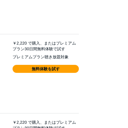
￥2,220
で購入、またはプレミアム
プラン30日間無料体験で試す
プレミアムプラン聴き放題対象
無料体験を試す
￥2,220
で購入、またはプレミアム