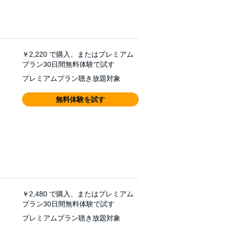
￥2,220
で購入、またはプレミアム
プラン30日間無料体験で試す
プレミアムプラン聴き放題対象
無料体験を試す
￥2,480
で購入、またはプレミアム
プラン30日間無料体験で試す
プレミアムプラン聴き放題対象