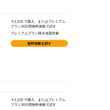
￥2,220
で購入、またはプレミアム
プラン30日間無料体験で試す
プレミアムプラン聴き放題対象
無料体験を試す
￥2,220
で購入、またはプレミアム
プラン30日間無料体験で試す