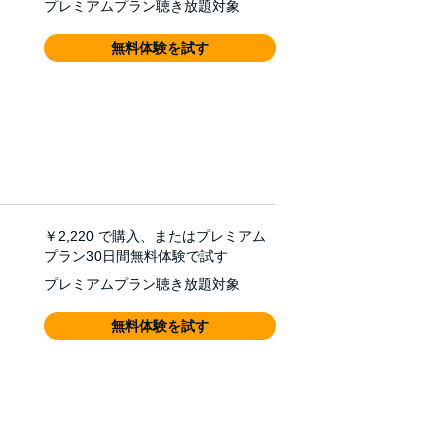
プレミアムプラン聴き放題対象
無料体験を試す
￥2,220
で購入、またはプレミアム
プラン30日間無料体験で試す
プレミアムプラン聴き放題対象
無料体験を試す