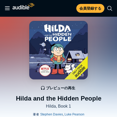
会員登録する
プレビューの再生
Hilda and the Hidden People
Hilda, Book 1