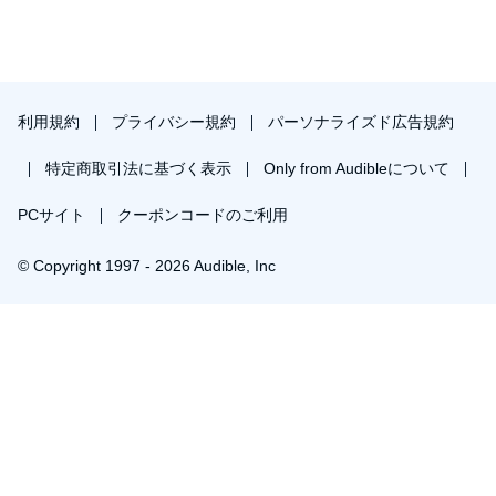
利用規約
プライバシー規約
パーソナライズド広告規約
特定商取引法に基づく表示
Only from Audibleについて
PCサイト
クーポンコードのご利用
© Copyright 1997 - 2026 Audible, Inc
プレミアムプランを無料で試す
30日間の無料体験後は月額￥1500で自動更新します。いつでも退会できます。