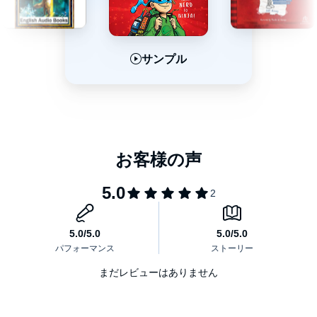
サンプル
サンプル
サンプル
まだレビューはありません