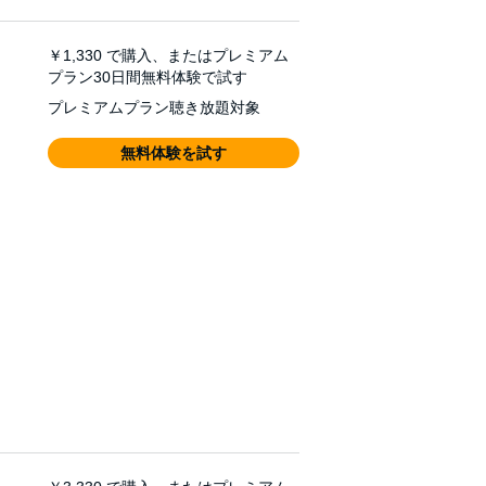
￥1,330
で購入、またはプレミアム
プラン30日間無料体験で試す
プレミアムプラン聴き放題対象
無料体験を試す