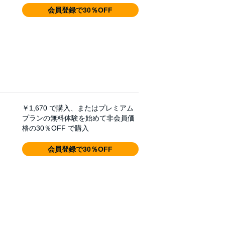
会員登録で30％OFF
￥1,670
で購入、またはプレミアム
プランの無料体験を始めて非会員価
格の30％OFF で購入
会員登録で30％OFF