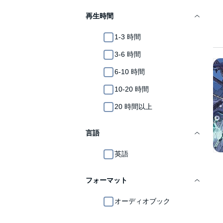
再生時間
1-3 時間
3-6 時間
6-10 時間
10-20 時間
20 時間以上
言語
英語
フォーマット
オーディオブック