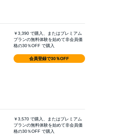
￥3,390
で購入、またはプレミアム
プランの無料体験を始めて非会員価
格の30％OFF で購入
会員登録で30％OFF
￥3,570
で購入、またはプレミアム
プランの無料体験を始めて非会員価
格の30％OFF で購入