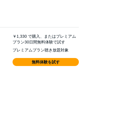
￥1,330
で購入、またはプレミアム
プラン30日間無料体験で試す
プレミアムプラン聴き放題対象
無料体験を試す