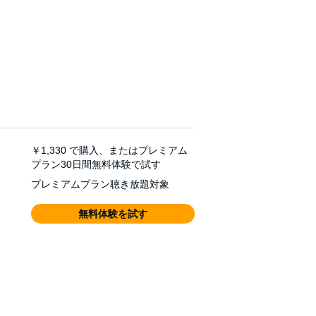
￥1,330
で購入、またはプレミアム
プラン30日間無料体験で試す
プレミアムプラン聴き放題対象
無料体験を試す