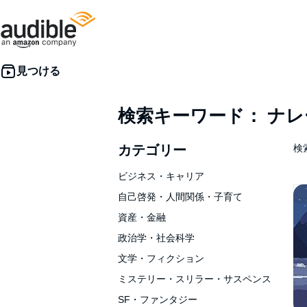
検索キーワード： ナ
カテゴリー
検索
ビジネス・キャリア
自己啓発・人間関係・子育て
資産・金融
政治学・社会科学
文学・フィクション
ミステリー・スリラー・サスペンス
SF・ファンタジー