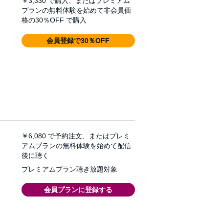
￥3,330
で購入、またはプレミアム
プランの無料体験を始めて非会員価
格の30％OFF で購入
会員登録で30％OFF
￥6,080
で予約注文、またはプレミ
アムプランの無料体験を始めて配信
後に聴く
プレミアムプラン聴き放題対象
会員プランに登録する