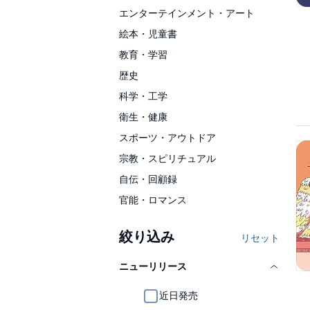
エンターテインメント・アート
絵本・児童書
教育・学習
歴史
科学・工学
衛生・健康
スポーツ・アウトドア
宗教・スピリチュアル
自伝・回顧録
官能・ロマンス
絞り込み
リセット
ニューリリース
近日発売