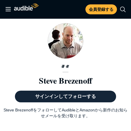
会員登録する
著者
Steve Brezenoff
サインインしてフォローする
Steve BrezenoffをフォローしてAudibleとAmazonから新作のお知ら
せメールを受け取ります。