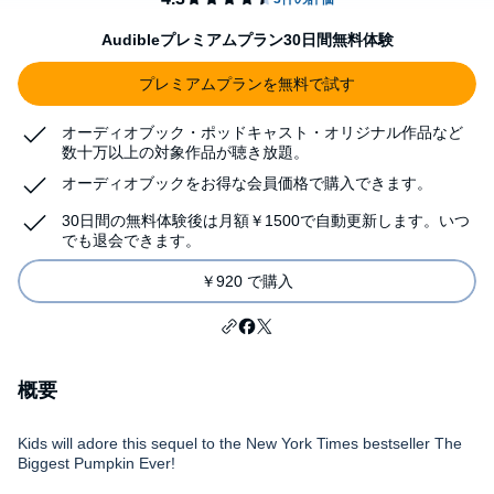
Audibleプレミアムプラン30日間無料体験
プレミアムプランを無料で試す
オーディオブック・ポッドキャスト・オリジナル作品など
数十万以上の対象作品が聴き放題。
オーディオブックをお得な会員価格で購入できます。
30日間の無料体験後は月額￥1500で自動更新します。いつ
でも退会できます。
￥920 で購入
概要
Kids will adore this sequel to the New York Times bestseller The
Biggest Pumpkin Ever!