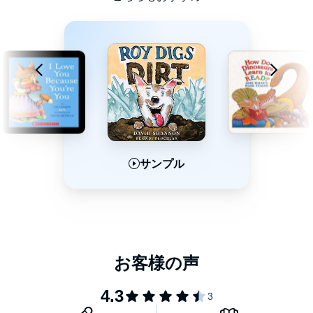
サンプル
サンプル
サンプル