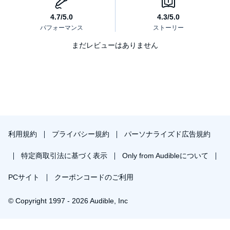
まだレビューはありません
利用規約
プライバシー規約
パーソナライズド広告規約
特定商取引法に基づく表示
Only from Audibleについて
PCサイト
クーポンコードのご利用
© Copyright 1997 - 2026 Audible, Inc