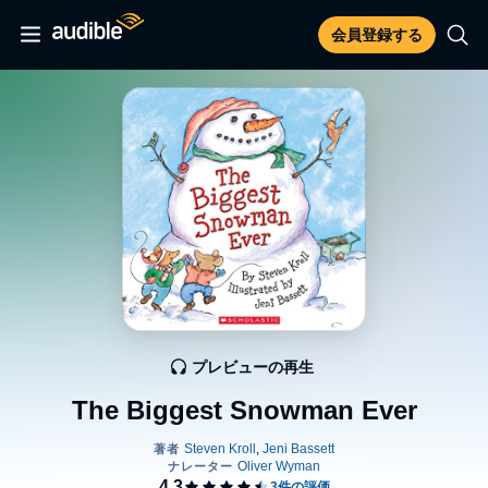
会員登録する
プレビューの再生
The Biggest Snowman Ever