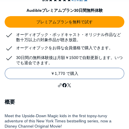
Audibleプレミアムプラン30日間無料体験
プレミアムプランを無料で試す
オーディオブック・ポッドキャスト・オリジナル作品など
数十万以上の対象作品が聴き放題。
オーディオブックをお得な会員価格で購入できます。
30日間の無料体験後は月額￥1500で自動更新します。いつ
でも退会できます。
￥1,770 で購入
概要
Meet the Upside-Down Magic kids in the first topsy-turvy
adventure of this New York Times bestselling series, now a
Disney Channel Original Movie!