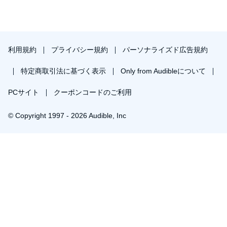
利用規約
プライバシー規約
パーソナライズド広告規約
特定商取引法に基づく表示
Only from Audibleについて
PCサイト
クーポンコードのご利用
© Copyright 1997 - 2026 Audible, Inc
プレミアムプランを無料で試す
30日間の無料体験後は月額￥1500で自動更新します。いつでも退会できます。