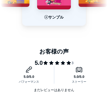
サンプル
サンプル
サンプル
まだレビューはありません