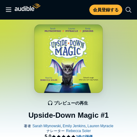
会員登録する
プレビューの再生
Upside-Down Magic #1