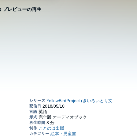
プレビューの再生