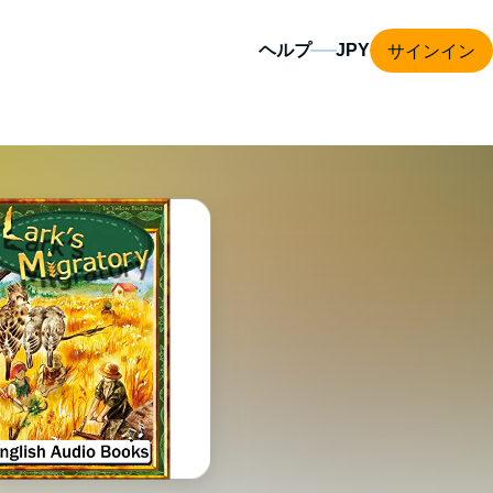
サインイン
ヘルプ