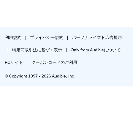
利用規約
プライバシー規約
パーソナライズド広告規約
特定商取引法に基づく表示
Only from Audibleについて
PCサイト
クーポンコードのご利用
© Copyright 1997 - 2026 Audible, Inc
プレミアムプランを無料で試す
30日間の無料体験後は月額￥1500で自動更新します。いつでも退会できます。