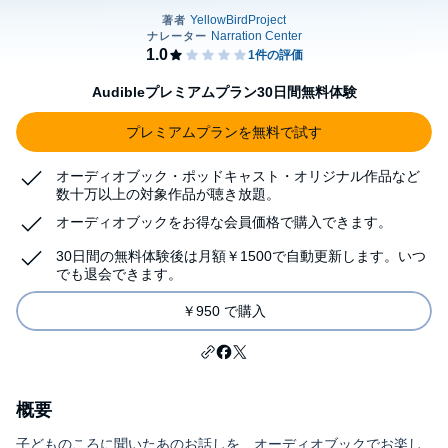
Audibleプレミアムプラン30日間無料体験
プレミアムプランを無料で試す
オーディオブック・ポッドキャスト・オリジナル作品など
数十万以上の対象作品が聴き放題。
オーディオブックをお得な会員価格で購入できます。
30日間の無料体験後は月額￥1500で自動更新します。いつ
でも退会できます。
￥950 で購入
概要
子どものころに聞いたあのお話しを、オーディオブックでお楽し