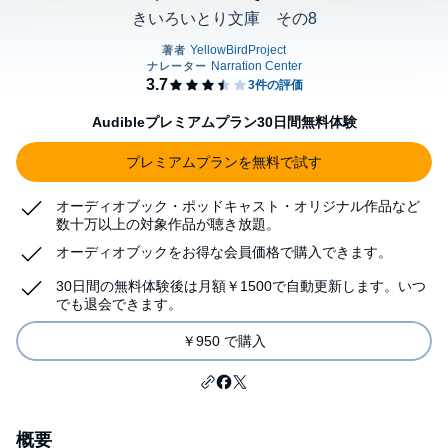
きいろいとり文庫 その8
Audibleプレミアムプラン30日間無料体験
プレミアムプランを無料で試す
オーディオブック・ポッドキャスト・オリジナル作品など
数十万以上の対象作品が聴き放題。
オーディオブックをお得な会員価格で購入できます。
30日間の無料体験後は月額￥1500で自動更新します。いつ
でも退会できます。
￥950 で購入
概要