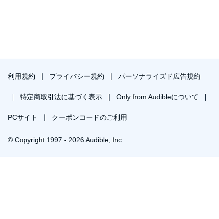
利用規約
プライバシー規約
パーソナライズド広告規約
特定商取引法に基づく表示
Only from Audibleについて
PCサイト
クーポンコードのご利用
© Copyright 1997 - 2026 Audible, Inc
プレミアムプランを無料で試す
30日間の無料体験後は月額￥1500で自動更新します。いつでも退会できます。