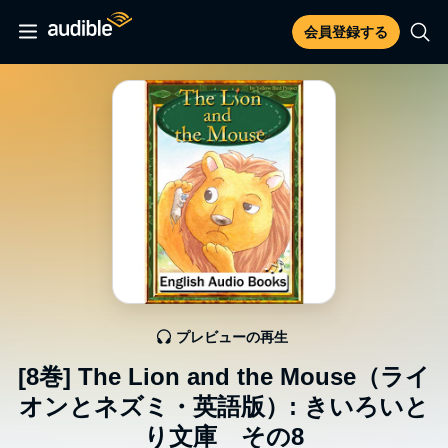
会員登録する
プレビューの再生
[8巻] The Lion and the Mouse（ライ
オンとネズミ・英語版）: きいろいと
り文庫 その8