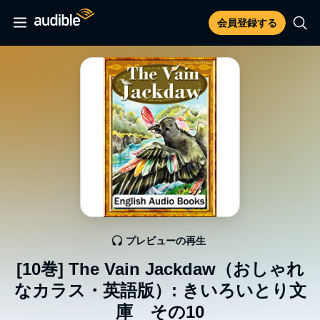
会員登録する
プレビューの再生
[10巻] The Vain Jackdaw（おしゃれ
なカラス・英語版）: きいろいとり文
庫 その10