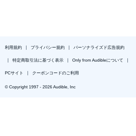
利用規約
プライバシー規約
パーソナライズド広告規約
特定商取引法に基づく表示
Only from Audibleについて
PCサイト
クーポンコードのご利用
© Copyright 1997 - 2026 Audible, Inc
プレミアムプランを無料で試す
30日間の無料体験後は月額￥1500で自動更新します。いつでも退会できます。