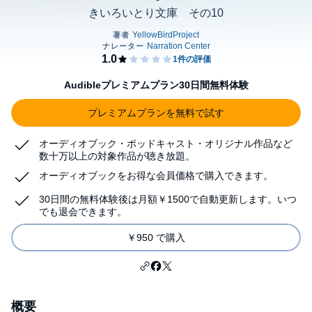
きいろいとり文庫 その10
Audibleプレミアムプラン30日間無料体験
プレミアムプランを無料で試す
オーディオブック・ポッドキャスト・オリジナル作品など
数十万以上の対象作品が聴き放題。
オーディオブックをお得な会員価格で購入できます。
30日間の無料体験後は月額￥1500で自動更新します。いつ
でも退会できます。
￥950 で購入
概要