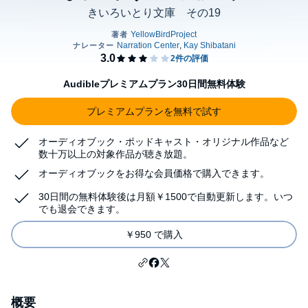
きいろいとり文庫 その19
Audibleプレミアムプラン30日間無料体験
プレミアムプランを無料で試す
オーディオブック・ポッドキャスト・オリジナル作品など
数十万以上の対象作品が聴き放題。
オーディオブックをお得な会員価格で購入できます。
30日間の無料体験後は月額￥1500で自動更新します。いつ
でも退会できます。
￥950 で購入
概要