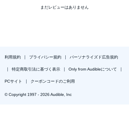
まだレビューはありません
利用規約
プライバシー規約
パーソナライズド広告規約
特定商取引法に基づく表示
Only from Audibleについて
PCサイト
クーポンコードのご利用
© Copyright 1997 - 2026 Audible, Inc
プレミアムプランを無料で試す
30日間の無料体験後は月額￥1500で自動更新します。いつでも退会できます。