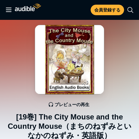
会員登録する
プレビューの再生
[19巻] The City Mouse and the
Country Mouse（まちのねずみとい
なかのねずみ・英語版）