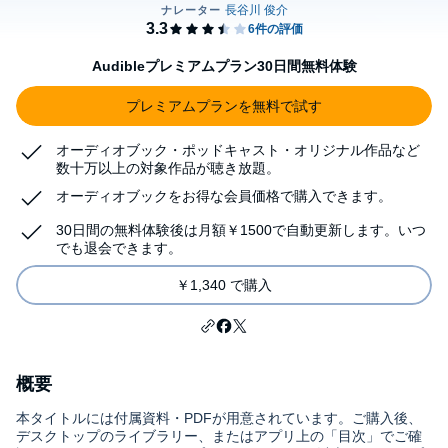
Audibleプレミアムプラン30日間無料体験
プレミアムプランを無料で試す
オーディオブック・ポッドキャスト・オリジナル作品など
数十万以上の対象作品が聴き放題。
オーディオブックをお得な会員価格で購入できます。
30日間の無料体験後は月額￥1500で自動更新します。いつ
でも退会できます。
￥1,340 で購入
概要
本タイトルには付属資料・PDFが用意されています。ご購入後、
デスクトップのライブラリー、またはアプリ上の「目次」でご確