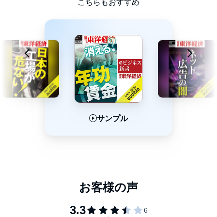
こちらもおすすめ
サンプル
サンプル
サンプル