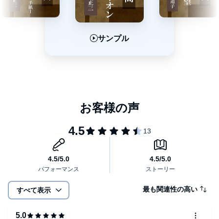
サンプル
サンプル
サンプル
最も関連性の高い
すべて表示