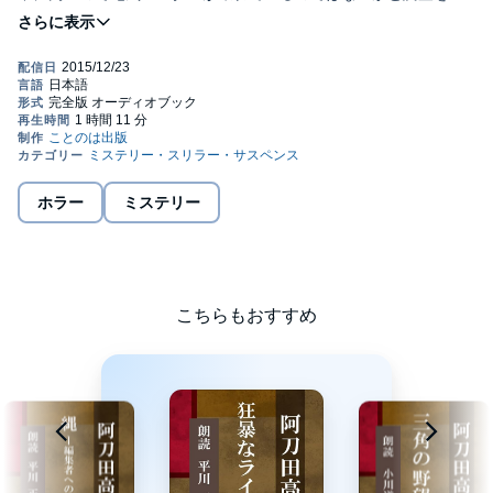
頼したのだが・・・・。(c)ことのは出版株式会社
ホラー
ミステリー
こちらもおすすめ