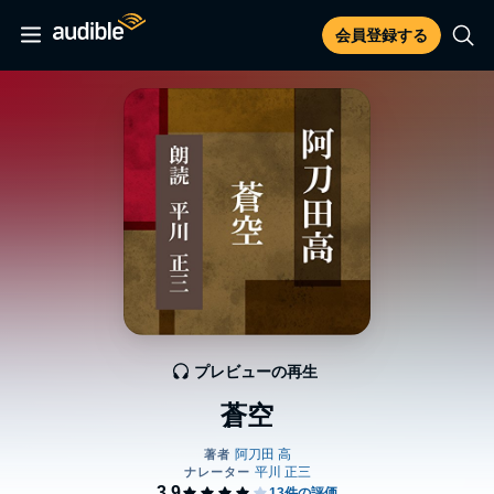
会員登録する
プレビューの再生
蒼空