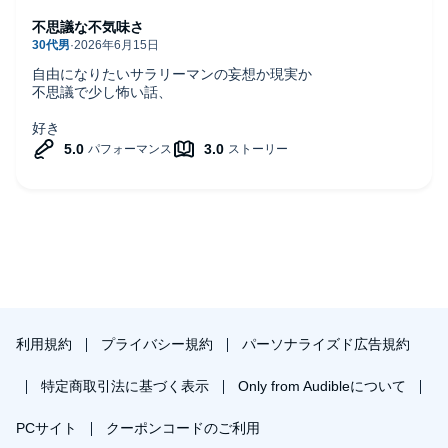
不思議な不気味さ
自由になりたいサラリーマンの妄想か現実か
不思議で少し怖い話、
好き
利用規約
プライバシー規約
パーソナライズド広告規約
特定商取引法に基づく表示
Only from Audibleについて
PCサイト
クーポンコードのご利用