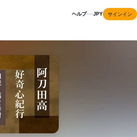
サインイン
ヘルプ