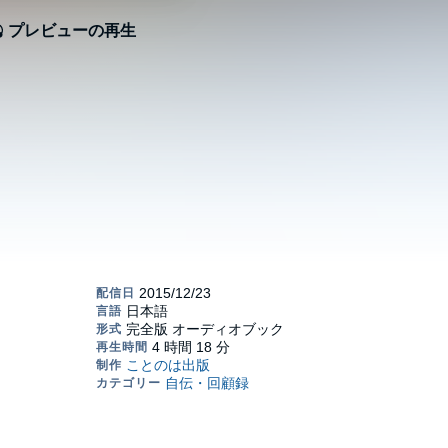
プレビューの再生