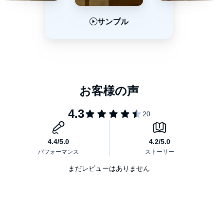
サンプル
サンプル
サンプル
まだレビューはありません