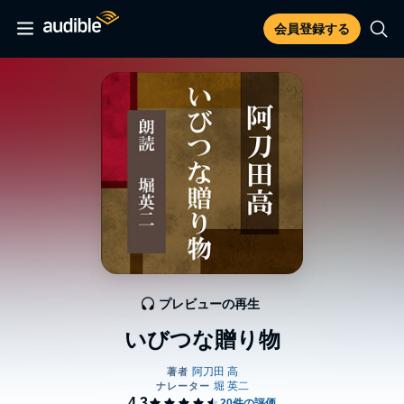
会員登録する
プレビューの再生
いびつな贈り物