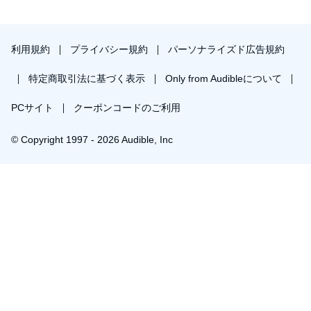
利用規約
プライバシー規約
パーソナライズド広告規約
特定商取引法に基づく表示
Only from Audibleについて
PCサイト
クーポンコードのご利用
© Copyright 1997 - 2026 Audible, Inc
プレミアムプランを無料で試す
30日間の無料体験後は月額￥1500で自動更新します。いつでも退会できます。