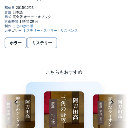
ホラー
ミステリー
こちらもおすすめ