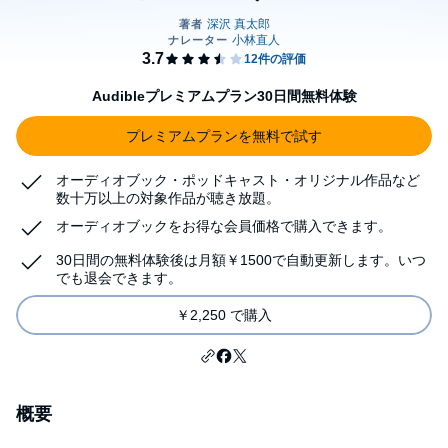
Audibleプレミアムプラン30日間無料体験
プレミアムプランを無料で試す
オーディオブック・ポッドキャスト・オリジナル作品など
数十万以上の対象作品が聴き放題。
オーディオブックをお得な会員価格で購入できます。
30日間の無料体験後は月額￥1500で自動更新します。いつ
でも退会できます。
￥2,250 で購入
概要