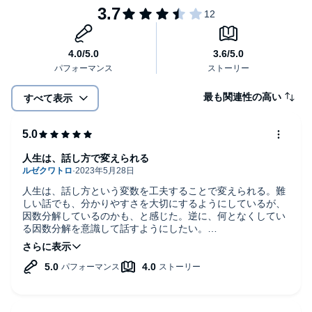
最も関連性の高い
すべて表示
人生は、話し方で変えられる
人生は、話し方という変数を工夫することで変えられる。難
しい話でも、分かりやすさを大切にするようにしているが、
因数分解しているのかも、と感じた。逆に、何となくしてい
る因数分解を意識して話すようにしたい。
変数は自分の努力で変えられる、と思うと先は明るいと思っ
た。