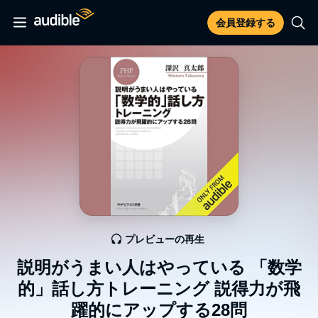
会員登録する
プレビューの再生
説明がうまい人はやっている 「数学
的」話し方トレーニング 説得力が飛
躍的にアップする28問